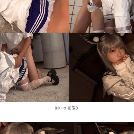
tukino 画像3