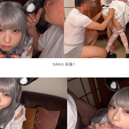
tukino 画像1