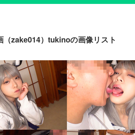
zake014）tukinoの画像リスト