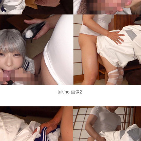
tukino 画像2